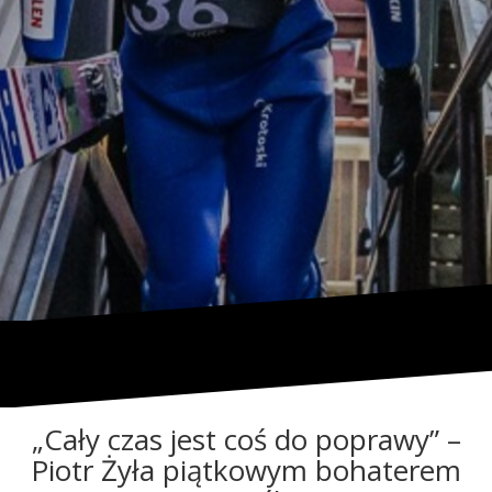
„Cały czas jest coś do poprawy” –
Piotr Żyła piątkowym bohaterem