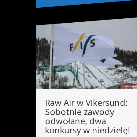
Raw Air w Vikersund:
Sobotnie zawody
odwołane, dwa
konkursy w niedzielę!