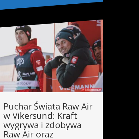
Puchar Świata Raw Air
w Vikersund: Kraft
wygrywa i zdobywa
Raw Air oraz