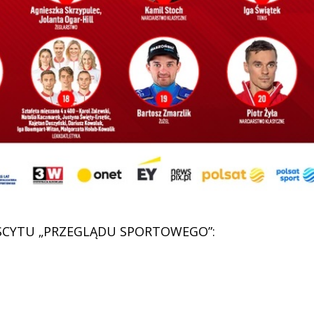
ISCYTU „PRZEGLĄDU SPORTOWEGO”: