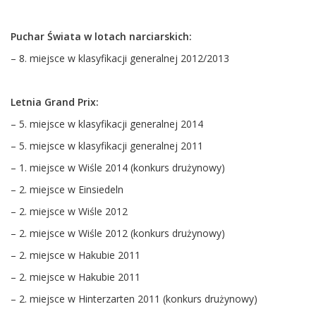
Puchar Świata w lotach narciarskich:
– 8. miejsce w klasyfikacji generalnej 2012/2013
Letnia Grand Prix:
– 5. miejsce w klasyfikacji generalnej 2014
– 5. miejsce w klasyfikacji generalnej 2011
– 1. miejsce w Wiśle 2014 (konkurs drużynowy)
– 2. miejsce w Einsiedeln
– 2. miejsce w Wiśle 2012
– 2. miejsce w Wiśle 2012 (konkurs drużynowy)
– 2. miejsce w Hakubie 2011
– 2. miejsce w Hakubie 2011
– 2. miejsce w Hinterzarten 2011 (konkurs drużynowy)