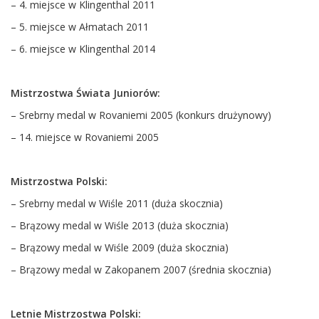
– 4. miejsce w Klingenthal 2011
– 5. miejsce w Ałmatach 2011
– 6. miejsce w Klingenthal 2014
Mistrzostwa Świata Juniorów:
– Srebrny medal w Rovaniemi 2005 (konkurs drużynowy)
– 14. miejsce w Rovaniemi 2005
Mistrzostwa Polski:
– Srebrny medal w Wiśle 2011 (duża skocznia)
– Brązowy medal w Wiśle 2013 (duża skocznia)
– Brązowy medal w Wiśle 2009 (duża skocznia)
– Brązowy medal w Zakopanem 2007 (średnia skocznia)
Letnie Mistrzostwa Polski: