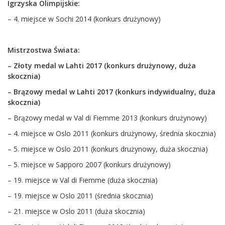
Igrzyska Olimpijskie:
– 4. miejsce w Sochi 2014 (konkurs drużynowy)
Mistrzostwa Świata:
– Złoty medal w Lahti 2017 (konkurs drużynowy, duża
skocznia)
– Brązowy medal w Lahti 2017 (konkurs indywidualny, duża
skocznia)
– Brązowy medal w Val di Fiemme 2013 (konkurs drużynowy)
– 4. miejsce w Oslo 2011 (konkurs drużynowy, średnia skocznia)
– 5. miejsce w Oslo 2011 (konkurs drużynowy, duża skocznia)
– 5. miejsce w Sapporo 2007 (konkurs drużynowy)
– 19. miejsce w Val di Fiemme (duża skocznia)
– 19. miejsce w Oslo 2011 (średnia skocznia)
– 21. miejsce w Oslo 2011 (duża skocznia)