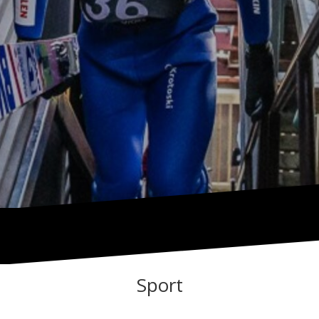
Sport