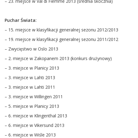
– 23. miejsce w Val di Fiemme 2013 (średnia skocznia)
Puchar Świata:
– 15. miejsce w klasyfikacji generalnej sezonu 2012/2013
– 19. miejsce w klasyfikacji generalnej sezonu 2011/2012
– Zwycięstwo w Oslo 2013
– 2. miejsce w Zakopanem 2013 (konkurs drużynowy)
– 3. miejsce w Planicy 2013
– 3. miejsce w Lahti 2013
– 3. miejsce w Lahti 2011
– 3. miejsce w Willingen 2011
– 5. miejsce w Planicy 2013
– 6. miejsce w Klingenthal 2013
– 6. miejsce w Vikersund 2013
– 6. miejsce w Wiśle 2013