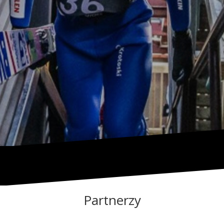
Partnerzy