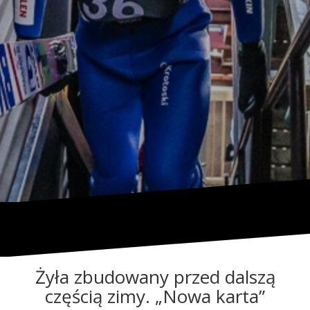
Żyła zbudowany przed dalszą
częścią zimy. „Nowa karta”