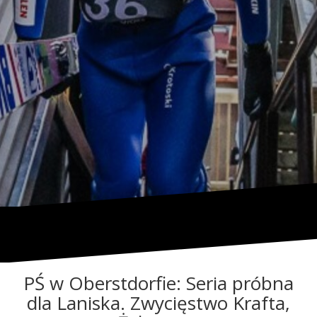
PŚ w Oberstdorfie: Seria próbna
dla Laniska. Zwycięstwo Krafta,